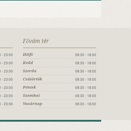
Fővám tér
 - 23:00
08:30 - 18:00
Hétfő
 - 23:00
08:30 - 18:00
Kedd
 - 23:00
08:30 - 18:00
Szerda
 - 23:00
08:30 - 18:00
Csütörtök
 - 23:00
08:30 - 18:00
Péntek
 - 23:00
08:30 - 18:00
Szombat
 - 23:00
08:30 - 18:00
Vasárnap