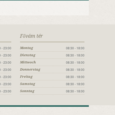
Fővám tér
 - 23:00
08:30 - 18:00
Montag
 - 23:00
08:30 - 18:00
Dienstag
 - 23:00
08:30 - 18:00
Mittwoch
 - 23:00
08:30 - 18:00
Donnerstag
 - 23:00
08:30 - 18:00
Freitag
 - 23:00
08:30 - 18:00
Samstag
 - 23:00
08:30 - 18:00
Sonntag