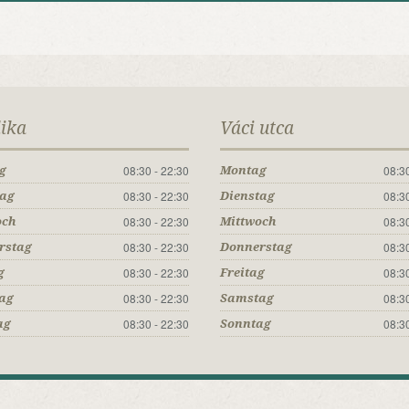
lika
Váci utca
08:30 - 22:30
08:30
g
Montag
08:30 - 22:30
08:30
tag
Dienstag
08:30 - 22:30
08:30
och
Mittwoch
08:30 - 22:30
08:30
rstag
Donnerstag
08:30 - 22:30
08:30
g
Freitag
08:30 - 22:30
08:30
ag
Samstag
08:30 - 22:30
08:30
ag
Sonntag