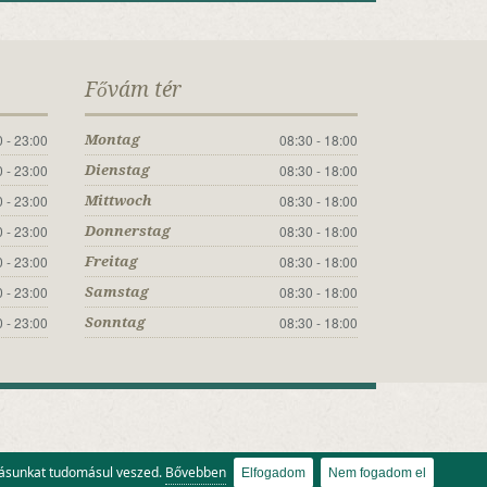
Fővám tér
 - 23:00
08:30 - 18:00
Montag
 - 23:00
08:30 - 18:00
Dienstag
 - 23:00
08:30 - 18:00
Mittwoch
 - 23:00
08:30 - 18:00
Donnerstag
 - 23:00
08:30 - 18:00
Freitag
 - 23:00
08:30 - 18:00
Samstag
 - 23:00
08:30 - 18:00
Sonntag
atásunkat tudomásul veszed.
Bővebben
Elfogadom
Nem fogadom el